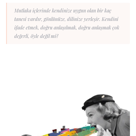
Mutlaka içlerinde kendinize uygun olan bir kaç
tanesi vardır, gönlünüze, dilinize yerleşir. Kendini
ifade etmek, doğru anlaşılmak, doğru anlaşmak çok
değerli, öyle değil mi?