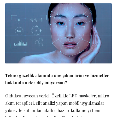
Tekno güzellik alanında öne çıkan ürün ve hizmetler
hakkında neler düşünüyorsun?
Oldukça heyecan verici. Özellikle
LED maskeler
, mikro
akım terapileri, cilt analizi yapan mobil uygulamalar
gibi evde kullanılan akıllı cihazlar kullanıcıyı hem