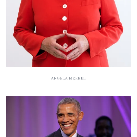
Angela Merkel