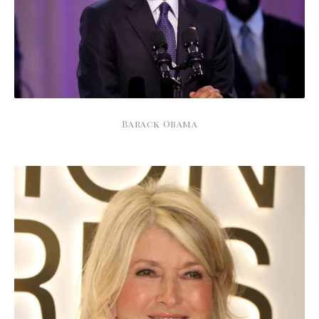
Barack Obama