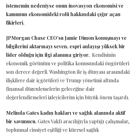
istememin nedeniyse onun inovasyon ekonomisi ve
kamunun ekonomideki rolü hakkındaki çığır açan
fikirleri.
JPMorgan Chase CEO’su Jamie Dimon konuşmayı ve
bilgilerini aktarmayı seven, espri anlayışı yüksek bir
lider olduğu için ilgi alanıma giriyor.
Kendisinin
ekonomik görünüm ve politika konusundaki öngörüleri
son derece değerli. Washington ile iş dünyası arasındaki
ilişkilere dair içgörüleri ve Trump yönetimi altında
finansal düzenlemelerin geleceğine dair
değerlendirmeleri izleyicilerim için büyük önem taşırdı.
Melinda Gates kadın hakları ve sağlık alanında aktif
bir savunucu.
Gates Vakfı aracılığıyla yaptığı çalışmalar,
toplumsal cinsiyet eşitliği ve küresel sağlık