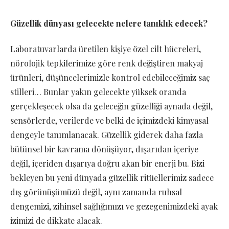
Güzellik dünyası gelecekte nelere tanıklık edecek?
Laboratuvarlarda üretilen kişiye özel cilt hücreleri,
nörolojik tepkilerimize göre renk değiştiren makyaj
ürünleri, düşüncelerimizle kontrol edebileceğimiz saç
stilleri… Bunlar yakın gelecekte yüksek oranda
gerçekleşecek olsa da geleceğin güzelliği aynada değil,
sensörlerde, verilerde ve belki de içimizdeki kimyasal
dengeyle tanımlanacak. Güzellik giderek daha fazla
bütünsel bir kavrama dönüşüyor, dışarıdan içeriye
değil, içeriden dışarıya doğru akan bir enerji bu. Bizi
bekleyen bu yeni dünyada güzellik ritüellerimiz sadece
dış görünüşümüzü değil, aynı zamanda ruhsal
dengemizi, zihinsel sağlığımızı ve gezegenimizdeki ayak
izimizi de dikkate alacak.