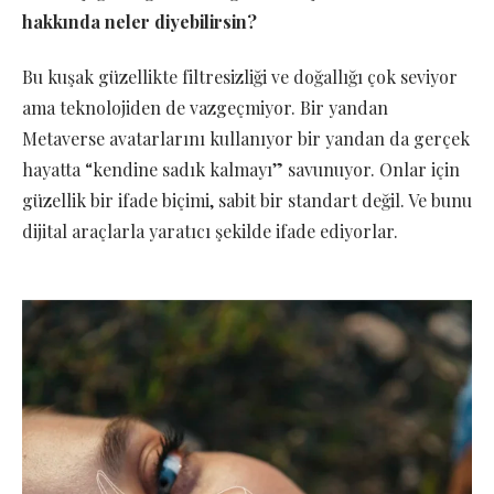
hakkında neler diyebilirsin?
Bu kuşak güzellikte filtresizliği ve doğallığı çok seviyor
ama teknolojiden de vazgeçmiyor. Bir yandan
Metaverse avatarlarını kullanıyor bir yandan da gerçek
hayatta “kendine sadık kalmayı” savunuyor. Onlar için
güzellik bir ifade biçimi, sabit bir standart değil. Ve bunu
dijital araçlarla yaratıcı şekilde ifade ediyorlar.