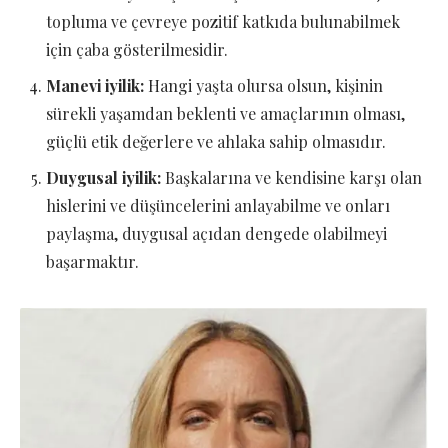
topluma ve çevreye pozitif katkıda bulunabilmek
için çaba gösterilmesidir.
Manevi iyilik:
Hangi yaşta olursa olsun, kişinin
sürekli yaşamdan beklenti ve amaçlarının olması,
güçlü etik değerlere ve ahlaka sahip olmasıdır.
Duygusal iyilik:
Başkalarına ve kendisine karşı olan
hislerini ve düşüncelerini anlayabilme ve onları
paylaşma, duygusal açıdan dengede olabilmeyi
başarmaktır.