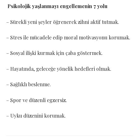
Psikolojik yaşlanmayı engellemenin 7 yolu
– Sürekli yeni şeyler öğrenerek zihni aktif tutmak.
– Stres ile mücadele edip moral motivasyonu korumak.
– Sosyal ilişki kurmak için çaba göstermek.
– Hayatında, geleceğe yönelik hedefleri olmak.
– Sağlıklı beslenme.
– Spor ve düzenli egzersiz.
– Uyku düzenini korumak.