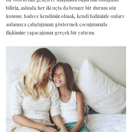
biliriz, aslında her iki uçta da benzer bir durum söz
konusu. Sadece kendimiz olmak, kendi halimizle onları
anlamaya çalıştığımızı göstermek çocuğumuzla
ilişkimize yapacağımız gerçek bir yatırım.