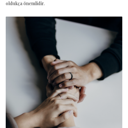
oldukça önemlidir.