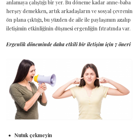
anlamaya çalıştığı bir yer. Bu döneme kadar anne-baba
herşey demekken, artık arkadaşların ve sosyal çevrenin
ön plana çıktığı, bu yüzden de aile ile paylaşımın azalıp
iletişimin etkinliğinin düşmesi ergenliğin fıtratında var.
Ergenlik döneminde daha etkili bir iletişim için 7 öneri
Nutuk çekmeyin