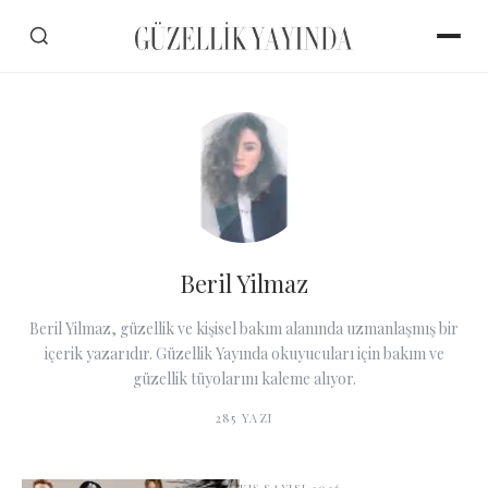
Beril Yilmaz
Beril Yilmaz, güzellik ve kişisel bakım alanında uzmanlaşmış bir
içerik yazarıdır. Güzellik Yayında okuyucuları için bakım ve
güzellik tüyolarını kaleme alıyor.
285
YAZI