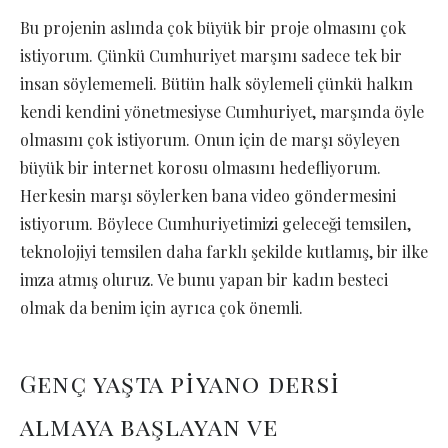
Bu projenin aslında çok büyük bir proje olmasını çok
istiyorum. Çünkü Cumhuriyet marşını sadece tek bir
insan söylememeli. Bütün halk söylemeli çünkü halkın
kendi kendini yönetmesiyse Cumhuriyet, marşında öyle
olmasını çok istiyorum. Onun için de marşı söyleyen
büyük bir internet korosu olmasını hedefliyorum.
Herkesin marşı söylerken bana video göndermesini
istiyorum. Böylece Cumhuriyetimizi geleceği temsilen,
teknolojiyi temsilen daha farklı şekilde kutlamış, bir ilke
imza atmış oluruz. Ve bunu yapan bir kadın besteci
olmak da benim için ayrıca çok önemli.
Genç yaşta piyano dersi
almaya başlayan ve