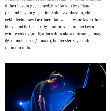
dolayı hayata geçiremediğim “Borderless Piano”
projemi hayata geçirdim. Animasyonlardan, video
çekimlerine, ses kayıtlarından web sitesine kadar her
bir kalemi ile birebir ilgilendim. Amacım herkesin
evinde çok uygun fiyatlara ders alarak piyano çalmayı
öğrenmelerini sağlamaktı, bu dersler sayesinde
mümkün oldu.