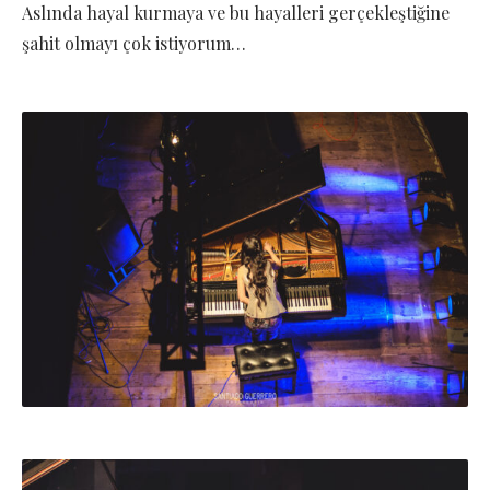
Aslında hayal kurmaya ve bu hayalleri gerçekleştiğine
şahit olmayı çok istiyorum…