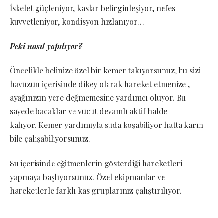
İskelet güçleniyor, kaslar belirginleşiyor, nefes
kuvvetleniyor, kondisyon hızlanıyor…
Peki nasıl yapılıyor?
Öncelikle belinize özel bir kemer takıyorsunuz, bu sizi
havuzun içerisinde dikey olarak hareket etmenize ,
ayağınızın yere değmemesine yardımcı oluyor. Bu
sayede bacaklar ve vücut devamlı aktif halde
kalıyor. Kemer yardımıyla suda koşabiliyor hatta karın
bile çalışabiliyorsunuz.
Su içerisinde eğitmenlerin gösterdiği hareketleri
yapmaya başlıyorsunuz. Özel ekipmanlar ve
hareketlerle farklı kas gruplarınız çalıştırılıyor.