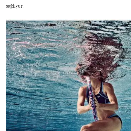
sağlıyor.