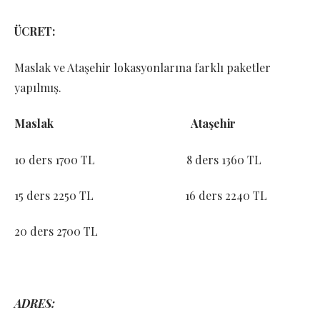
ÜCRET:
Maslak ve Ataşehir lokasyonlarına farklı paketler
yapılmış.
Maslak
Ataşehir
10 ders 1700 TL 8 ders 1360 TL
15 ders 2250 TL 16 ders 2240 TL
20 ders 2700 TL
ADRES: