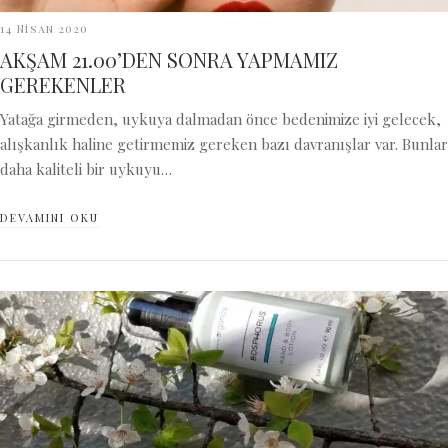
14 Nisan 2020
AKŞAM 21.00’DEN SONRA YAPMAMIZ
GEREKENLER
Yatağa girmeden, uykuya dalmadan önce bedenimize iyi gelecek,
alışkanlık haline getirmemiz gereken bazı davranışlar var. Bunlar
daha kaliteli bir uykuyu…
DEVAMINI OKU