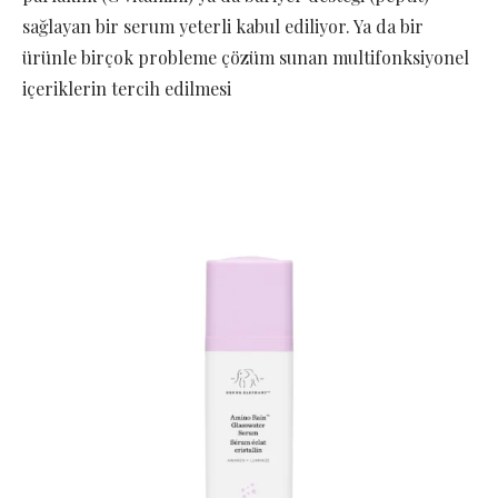
sağlayan bir serum yeterli kabul ediliyor. Ya da bir
ürünle birçok probleme çözüm sunan multifonksiyonel
içeriklerin tercih edilmesi