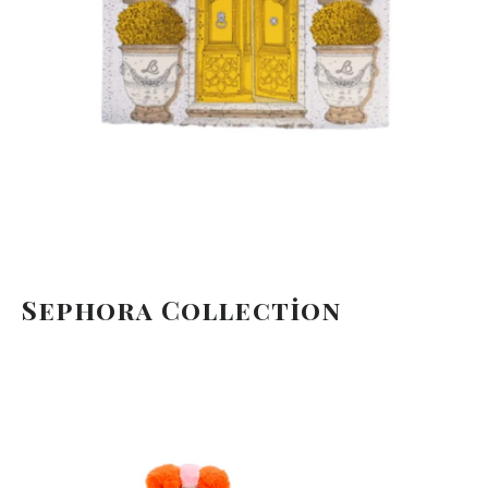
Sephora Collection