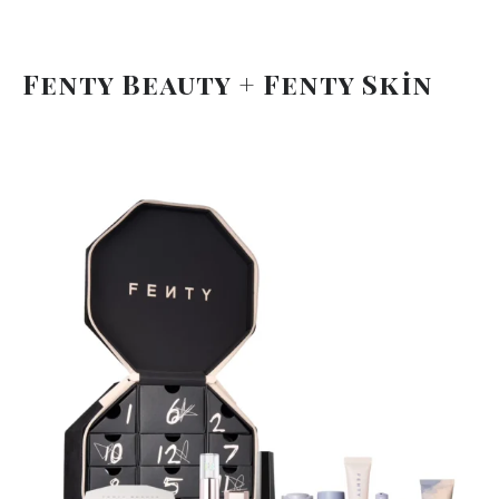
Fenty Beauty + Fenty Skin