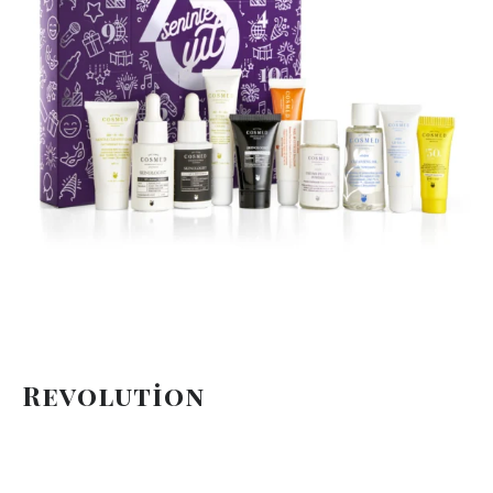
Revolution