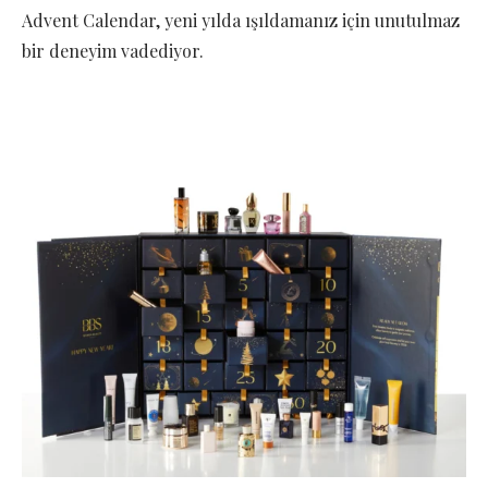
Advent Calendar, yeni yılda ışıldamanız için unutulmaz
bir deneyim vadediyor.