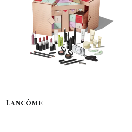
Lancôme