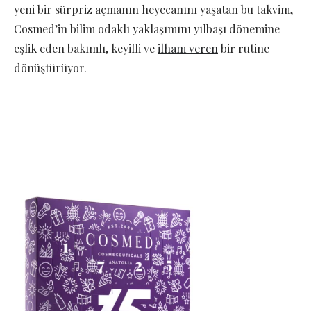
yeni bir sürpriz açmanın heyecanını yaşatan bu takvim,
Cosmed’in bilim odaklı yaklaşımını yılbaşı dönemine
eşlik eden bakımlı, keyifli ve
ilham veren
bir rutine
dönüştürüyor.