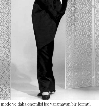
emode ve daha önemlisi işe yaramayan bir formül.