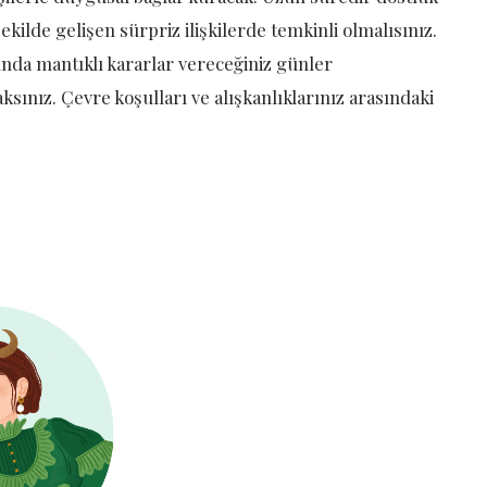
ekilde gelişen sürpriz ilişkilerde temkinli olmalısınız.
unda mantıklı kararlar vereceğiniz günler
ksınız. Çevre koşulları ve alışkanlıklarınız arasındaki