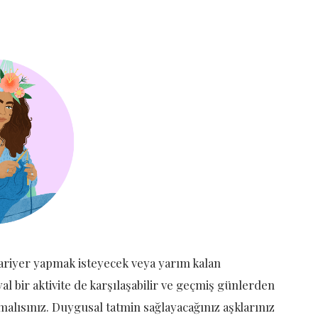
 kariyer yapmak isteyecek veya yarım kalan
al bir aktivite de karşılaşabilir ve geçmiş günlerden
rmalısınız. Duygusal tatmin sağlayacağınız aşklarınız