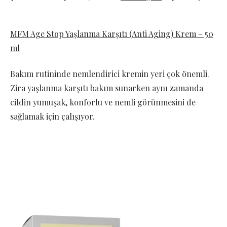
MFM Age Stop Yaşlanma Karşıtı (Anti Aging) Krem – 50
ml
Bakım rutininde nemlendirici kremin yeri çok önemli.
Zira yaşlanma karşıtı bakım sunarken aynı zamanda
cildin yumuşak, konforlu ve nemli görünmesini de
sağlamak için çalışıyor.