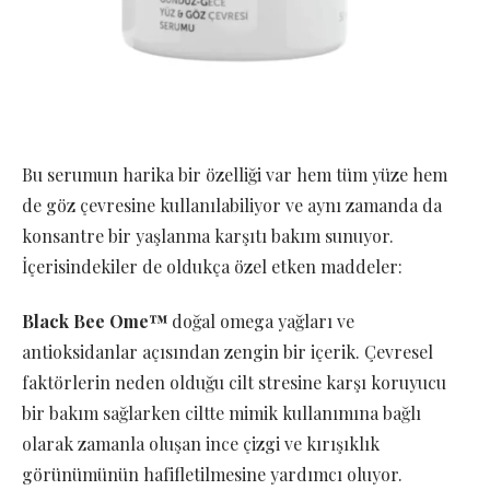
Bu serumun harika bir özelliği var hem tüm yüze hem
de göz çevresine kullanılabiliyor ve aynı zamanda da
konsantre bir yaşlanma karşıtı bakım sunuyor.
İçerisindekiler de oldukça özel etken maddeler:
Black Bee Ome™
doğal omega yağları ve
antioksidanlar açısından zengin bir içerik. Çevresel
faktörlerin neden olduğu cilt stresine karşı koruyucu
bir bakım sağlarken ciltte mimik kullanımına bağlı
olarak zamanla oluşan ince çizgi ve kırışıklık
görünümünün hafifletilmesine yardımcı oluyor.