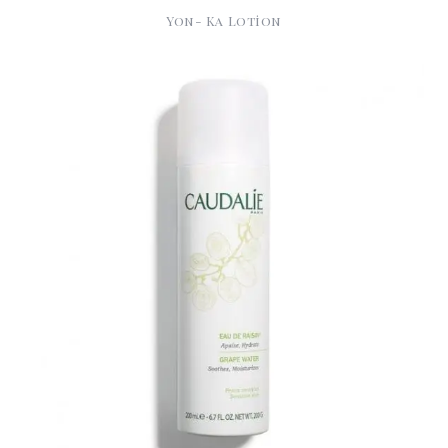
Yon- Ka Lotion