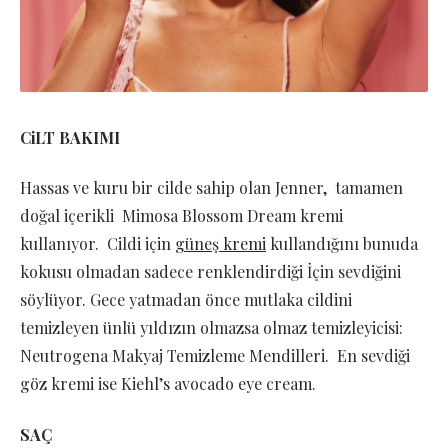
CiLT BAKIMI
Hassas ve kuru bir cilde sahip olan Jenner, tamamen
doğal içerikli Mimosa Blossom Dream kremi
kullanıyor. Cildi için
güneş kremi
kullandığını bunuda
kokusu olmadan sadece renklendirdiği İçin sevdiğini
söylüyor. Gece yatmadan önce mutlaka cildini
temizleyen ünlü yıldızın olmazsa olmaz temizleyicisi:
Neutrogena Makyaj Temizleme Mendilleri. En sevdiği
göz kremi ise Kiehl’s avocado eye cream.
SAÇ