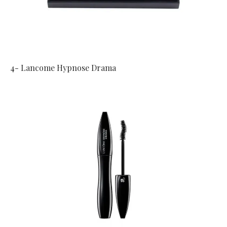
4- Lancome Hypnose Drama