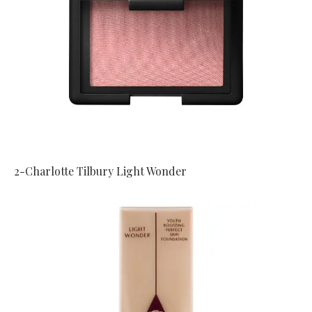
2-Charlotte Tilbury Light Wonder