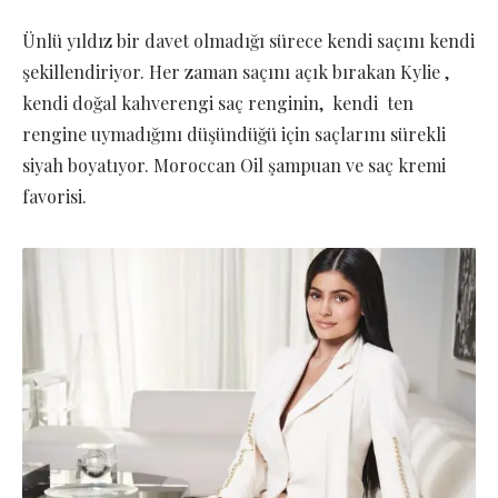
Ünlü yıldız bir davet olmadığı sürece kendi saçını kendi
şekillendiriyor. Her zaman saçını açık bırakan Kylie ,
kendi doğal kahverengi saç renginin, kendi ten
rengine uymadığını düşündüğü için saçlarını sürekli
siyah boyatıyor. Moroccan Oil şampuan ve saç kremi
favorisi.