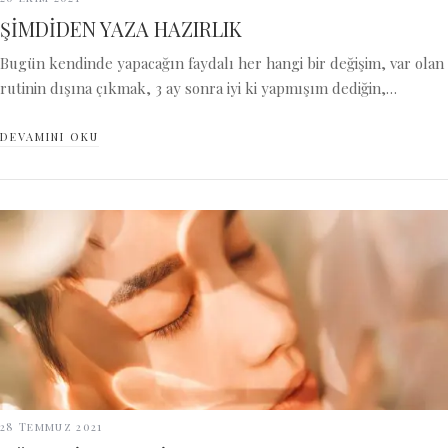
ŞİMDİDEN YAZA HAZIRLIK
Bugün kendinde yapacağın faydalı her hangi bir değişim, var olan
rutinin dışına çıkmak, 3 ay sonra iyi ki yapmışım dediğin,…
DEVAMINI OKU
28 Temmuz 2021