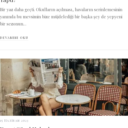
Bir yaz daha geçti. Okulların açılması, havaların serinlemesinin
yanında bu mevsimin bize müjdelediği bir başka şey de yepyeni
bir sezonun…
DEVAMINI OKU
15 Haziran 2023