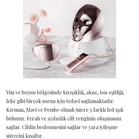
Yüz ve boyun bölgesinde kırışıklık, akne, ton eşitliği,
leke gibi birçok sorun için tedavi sağlamaktadır.
Kırmızı, Mavi ve Pembe olmak üzere 3 farklı led ışık
bulunur. Ferah ve aydınlık cilt renginin oluşmasını
sağlar. Cildin beslenmesini sağlar ve yara iyileşme
sürecini kısaltır.