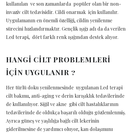
kullanılan ve son zamanlarda popüler olan bir non-
invaziv cilt tedavisidir. Cildi onarmak için kullanılır.
Uygulamanın en önemli özelliği, cildin yenilenme
sürecini hızlandırmaktır. Gençlik ışığı adı da da verilen
Led terapi, dört farklı renk ışığından destek alıyor.
HANGİ CİLT PROBLEMLERİ
İÇİN UYGULANIR ?
Her türlü doku yenilenmesinde uygulanan Led terapi
cilt bakımı, anti-aging ve derin kırışıklık tedavilerinde
de kullanılıyor. Siğil ve akne gibi cilt hastalıklarının
tedavilerinde de oldukça başarılı olduğu gözlemlenmiş.
Ayrıca güneş ve yaşlılığa bağlı cilt lekerinin
giderilmesine de yardımcı oluyor, kan dolaşımını