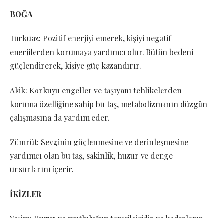
BOĞA
Turkuaz: Pozitif enerjiyi emerek, kişiyi negatif
enerjilerden korumaya yardımcı olur. Bütün bedeni
güçlendirerek, kişiye güç kazandırır.
Akik: Korkuyu engeller ve taşıyanı tehlikelerden
koruma özelliğine sahip bu taş, metabolizmanın düzgün
çalışmasına da yardım eder.
Zümrüt: Sevginin güçlenmesine ve derinleşmesine
yardımcı olan bu taş, sakinlik, huzur ve denge
unsurlarını içerir.
İKİZLER