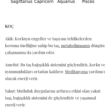
KOÇ
Akik: Korkuyu engeller ve taşıyanı tehlikelerden
koruma özelliğine sahip bu taş,
metabolizmanın
düzgün
çalışmasına da yardım eder.
Ametist: Bu taş bağışıklık sistemini güçlendirir, korku ve
uyumsuzlukları ortadan kaldırır.
Meditasyona
yardımcı
olarak enerji verir.
Yakut: Mutluluk duygularını arttırıcı etkisi olan yakut
taşı, bağışıklık sistemini de güçlendirir ve yaşamsal
enerji verir.