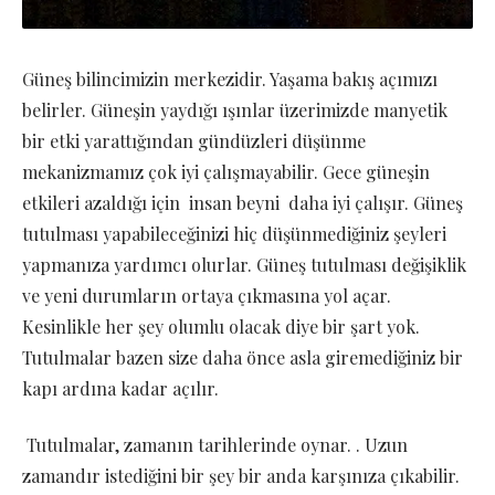
Güneş bilincimizin merkezidir. Yaşama bakış açımızı
belirler. Güneşin yaydığı ışınlar üzerimizde manyetik
bir etki yarattığından gündüzleri düşünme
mekanizmamız çok iyi çalışmayabilir. Gece güneşin
etkileri azaldığı için insan beyni daha iyi çalışır. Güneş
tutulması yapabileceğinizi hiç düşünmediğiniz şeyleri
yapmanıza yardımcı olurlar. Güneş tutulması değişiklik
ve yeni durumların ortaya çıkmasına yol açar.
Kesinlikle her şey olumlu olacak diye bir şart yok.
Tutulmalar bazen size daha önce asla giremediğiniz bir
kapı ardına kadar açılır.
Tutulmalar, zamanın tarihlerinde oynar. . Uzun
zamandır istediğini bir şey bir anda karşınıza çıkabilir.