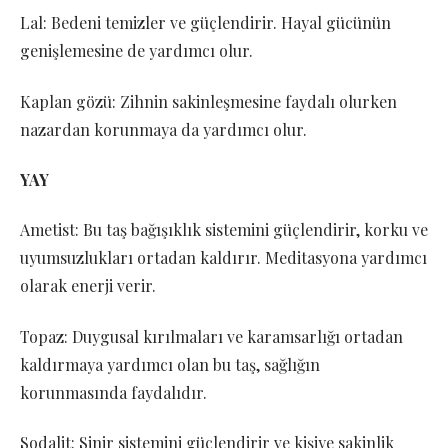
Lal: Bedeni temizler ve güçlendirir. Hayal gücünün
genişlemesine de yardımcı olur.
Kaplan gözü: Zihnin sakinleşmesine faydalı olurken
nazardan korunmaya da yardımcı olur.
YAY
Ametist: Bu taş bağışıklık sistemini güçlendirir, korku ve
uyumsuzlukları ortadan kaldırır. Meditasyona yardımcı
olarak enerji verir.
Topaz: Duygusal kırılmaları ve karamsarlığı ortadan
kaldırmaya yardımcı olan bu taş, sağlığın
korunmasında faydalıdır.
Sodalit: Sinir sistemini güçlendirir ve kişiye sakinlik