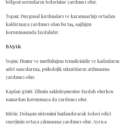
bölgesi sorunların tedavisine yardımcı olur.
Topaz: Duygusal kırılmaları ve karamsarlığı ortadan
kaldırmaya yardımcı olan bu taş, sağlığın
korunmasında faydalıdır.
BAŞAK
Yeşim: Huzur ve mutluluğun temsilcisidir ve kadınların
adet sancılarına, psikolojik sıkıntıların atılmasına
yardımcı olur.
Kaplan gözü: Zihnin sakinleşmesine faydalı olurken
nazardan korunmaya da yardımcı olur.
Sitrin: Dolaşım sistemini hızlandırarak tedavi edici
enerjinin ortaya çıkmasına yardımcı olur. Ayrıca