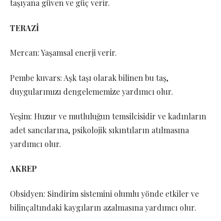
taşıyana güven ve güç verir.
TERAZİ
Mercan: Yaşamsal enerji verir.
Pembe kuvars: Aşk taşı olarak bilinen bu taş,
duygularımızı dengelememize yardımcı olur.
Yeşim: Huzur ve mutluluğun temsilcisidir ve kadınların
adet sancılarına, psikolojik sıkıntıların atılmasına
yardımcı olur.
AKREP
Obsidyen: Sindirim sistemini olumlu yönde etkiler ve
bilinçaltındaki kaygıların azalmasına yardımcı olur.