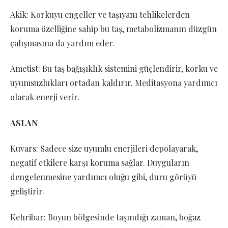
Akik: Korkuyu engeller ve taşıyanı tehlikelerden
koruma özelliğine sahip bu taş, metabolizmanın düzgün
çalışmasına da yardım eder.
Ametist: Bu taş bağışıklık sistemini güçlendirir, korku ve
uyumsuzlukları ortadan kaldırır. Meditasyona yardımcı
olarak enerji verir.
ASLAN
Kuvars: Sadece size uyumlu enerjileri depolayarak,
negatif etkilere karşı koruma sağlar. Duyguların
dengelenmesine yardımcı oluğu gibi, duru görüyü
geliştirir.
Kehribar: Boyun bölgesinde taşındığı zaman, boğaz