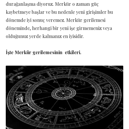
durağanlaşma diyoruz. Merkür o zaman güç
kaybetmeye başlar ve bu nedenle yeni girişimler bu
dönemde iyi sonuç veremez. Merkür gerilemesi
döneminde, herhangi bir yeni işe girmemeniz veya
olduğunuz yerde kalmanız en iyisidir.
İşte Merkür gerilemesinin etkileri.