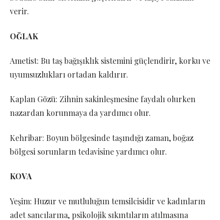
verir.
OĞLAK
Ametist: Bu taş bağışıklık sistemini güçlendirir, korku ve
uyumsuzlukları ortadan kaldırır.
Kaplan Gözü: Zihnin sakinleşmesine faydalı olurken
nazardan korunmaya da yardımcı olur.
Kehribar: Boyun bölgesinde taşındığı zaman, boğaz
bölgesi sorunların tedavisine yardımcı olur.
KOVA
Yeşim: Huzur ve mutluluğun temsilcisidir ve kadınların
adet sancılarına, psikolojik sıkıntıların atılmasına