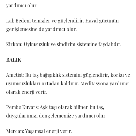
yardımcı olur.
Lal: Bedeni temizler ve güçlendirir. Hayal gücünün
genişlemesine de yardımcı olur.
Zirkon: Uykusuzluk ve sindirim sistemine faydalıdır.
BALIK
Ametist: Bu taş bağışıklık sistemini güçlendirir, korku ve
uyumsuzlukları ortadan kaldırır. Meditasyona yardımcı
olarak enerji verir.
Pembe Kuvars: Aşk taşı olarak bilinen bu taş,
duygularımızı dengelememize yardımcı olur.
Mercan: Yaşamsal enerji verir.