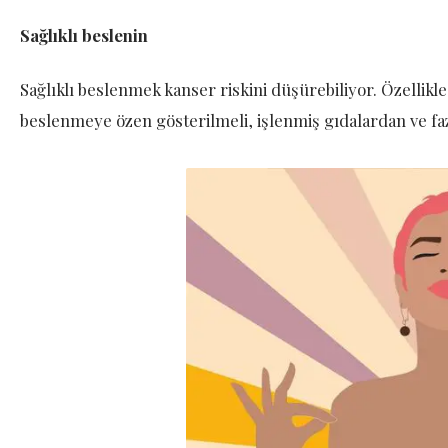
Sağlıklı beslenin
Sağlıklı beslenmek kanser riskini düşürebiliyor. Özellikle
beslenmeye özen gösterilmeli, işlenmiş gıdalardan ve fa