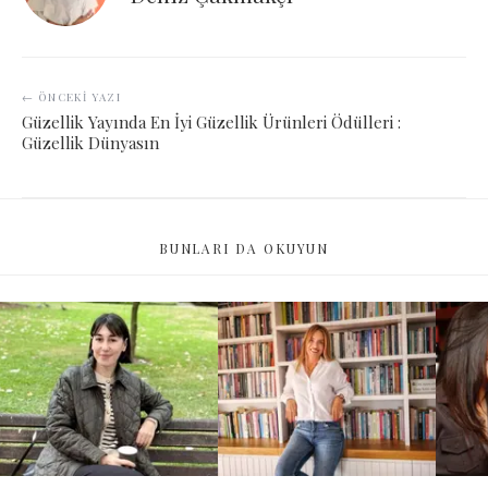
← ÖNCEKI YAZI
Güzellik Yayında En İyi Güzellik Ürünleri Ödülleri :
Güzellik Dünyasın
BUNLARI DA OKUYUN