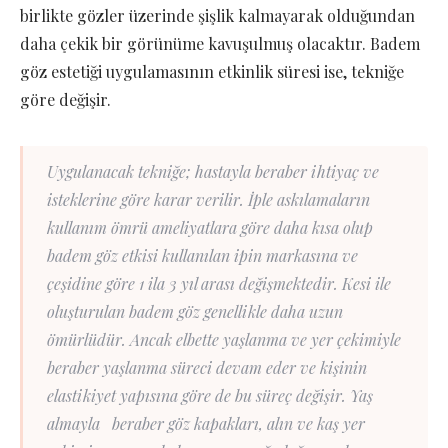
birlikte gözler üzerinde şişlik kalmayarak olduğundan
daha çekik bir görünüme kavuşulmuş olacaktır. Badem
göz estetiği uygulamasının etkinlik süresi ise, tekniğe
göre değişir.
Uygulanacak tekniğe; hastayla beraber ihtiyaç ve
isteklerine göre karar verilir. İple askılamaların
kullanım ömrü ameliyatlara göre daha kısa olup
badem göz etkisi kullanılan ipin markasına ve
çeşidine göre 1 ila 3 yıl arası değişmektedir. Kesi ile
oluşturulan badem göz genellikle daha uzun
ömürlüdür. Ancak elbette yaşlanma ve yer çekimiyle
beraber yaşlanma süreci devam eder ve kişinin
elastikiyet yapısına göre de bu süreç değişir. Yaş
almayla beraber göz kapakları, alın ve kaş yer