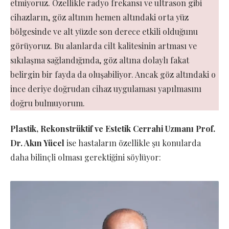
etmiyoruz. Özellikle radyo frekansı ve ultrason gibi
cihazların, göz altının hemen altındaki orta yüz
bölgesinde ve alt yüzde son derece etkili olduğunu
görüyoruz. Bu alanlarda cilt kalitesinin artması ve
sıkılaşma sağlandığında, göz altına dolaylı fakat
belirgin bir fayda da oluşabiliyor. Ancak göz altındaki o
ince deriye doğrudan cihaz uygulaması yapılmasını
doğru bulmuyorum.
Plastik, Rekonstrüktif ve Estetik Cerrahi Uzmanı
Prof.
Dr. Akın Yücel
ise hastaların özellikle şu konularda
daha bilinçli olması gerektiğini söylüyor: