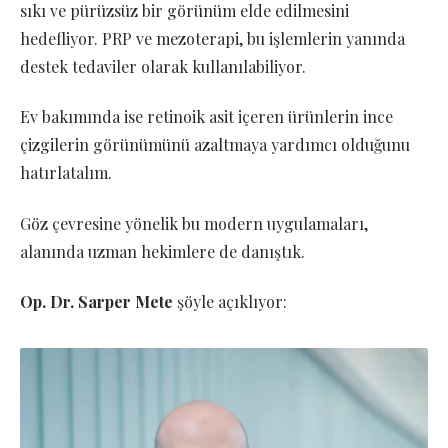
sıkı ve pürüzsüz bir görünüm elde edilmesini
hedefliyor. PRP ve mezoterapi, bu işlemlerin yanında
destek tedaviler olarak kullanılabiliyor.
Ev bakımında ise retinoik asit içeren ürünlerin ince
çizgilerin görünümünü azaltmaya yardımcı olduğunu
hatırlatalım.
Göz çevresine yönelik bu modern uygulamaları,
alanında uzman hekimlere de danıştık.
Op. Dr. Sarper Mete
şöyle açıklıyor: