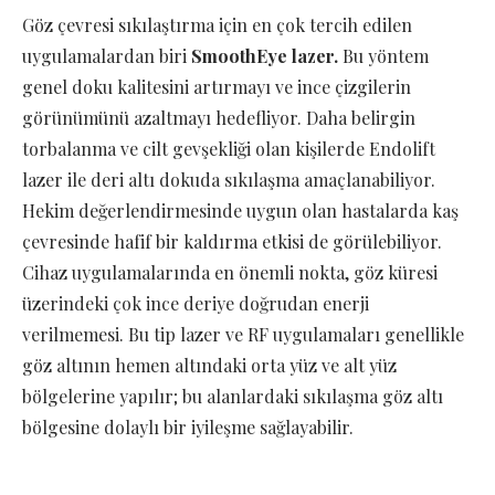
Göz çevresi sıkılaştırma için en çok tercih edilen
uygulamalardan biri
SmoothEye lazer.
Bu yöntem
genel doku kalitesini artırmayı ve ince çizgilerin
görünümünü azaltmayı hedefliyor. Daha belirgin
torbalanma ve cilt gevşekliği olan kişilerde Endolift
lazer ile deri altı dokuda sıkılaşma amaçlanabiliyor.
Hekim değerlendirmesinde uygun olan hastalarda kaş
çevresinde hafif bir kaldırma etkisi de görülebiliyor.
Cihaz uygulamalarında en önemli nokta, göz küresi
üzerindeki çok ince deriye doğrudan enerji
verilmemesi. Bu tip lazer ve RF uygulamaları genellikle
göz altının hemen altındaki orta yüz ve alt yüz
bölgelerine yapılır; bu alanlardaki sıkılaşma göz altı
bölgesine dolaylı bir iyileşme sağlayabilir.