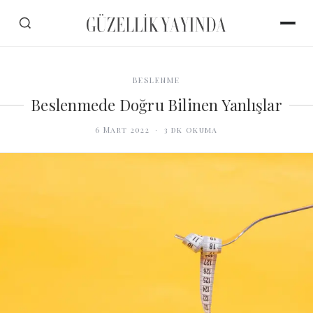
BESLENME
Beslenmede Doğru Bilinen Yanlışlar
6 Mart 2022
·
3
dk okuma