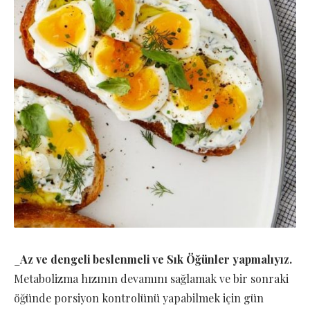
_
Az ve dengeli beslenmeli ve Sık Öğünler yapmalıyız.
Metabolizma hızının devamını sağlamak ve bir sonraki
öğünde porsiyon kontrolünü yapabilmek için gün