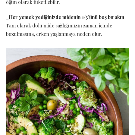
öğün olarak tüketilebilir.
_
Her yemek yediğinizde midenin 1/3’ünü boş bırakın
.
Tam olarak dolu mide sağlığımızın zaman içinde
bozulmasına, erken yaşlanmaya neden olur.