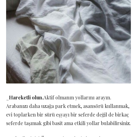
_
Hareketli olun.
Aktif olmanın yollarını arayın.
Arabanızı daha uzağa park etmek, asansörü kullanmak,
evi toplarken bir sürü eşyayı bir seferde değil de birkaç
seferde taşımak gibi basit ama etkili yollar bulabilirsiniz.