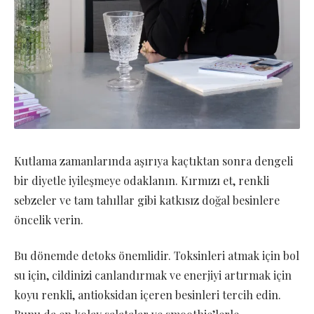
Kutlama zamanlarında aşırıya kaçtıktan sonra dengeli
bir diyetle iyileşmeye odaklanın. Kırmızı et, renkli
sebzeler ve tam tahıllar gibi katkısız doğal besinlere
öncelik verin.
Bu dönemde detoks önemlidir. Toksinleri atmak için bol
su için, cildinizi canlandırmak ve enerjiyi artırmak için
koyu renkli, antioksidan içeren besinleri tercih edin.