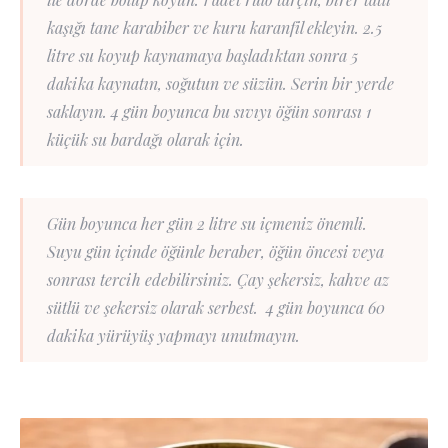
kaşığı tane karabiber ve kuru karanfil ekleyin. 2.5
litre su koyup kaynamaya başladıktan sonra 5
dakika kaynatın, soğutun ve süzün. Serin bir yerde
saklayın. 4 gün boyunca bu sıvıyı öğün sonrası 1
küçük su bardağı olarak için.
Gün boyunca her gün 2 litre su içmeniz önemli.
Suyu gün içinde öğünle beraber, öğün öncesi veya
sonrası tercih edebilirsiniz. Çay şekersiz, kahve az
sütlü ve şekersiz olarak serbest. 4 gün boyunca 60
dakika yürüyüş yapmayı unutmayın.