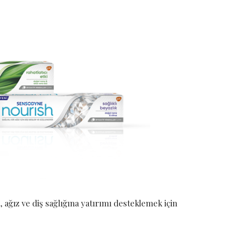
 ağız ve diş sağlığına yatırımı desteklemek için