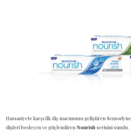
Hassasiyete karşı ilk diş macununu geliştiren Sensodyne,
dişleri besleyen ve güçlendiren
Nourish
serisini sundu.