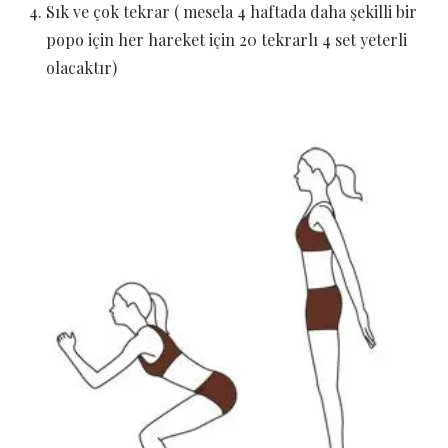
Sık ve çok tekrar ( mesela 4 haftada daha şekilli bir
popo için her hareket için 20 tekrarlı 4 set yeterli
olacaktır)