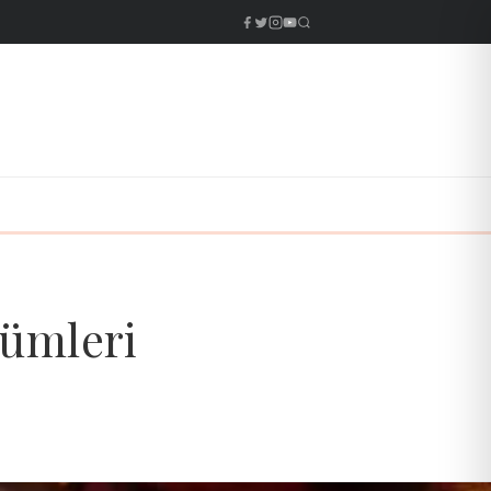
ğümleri