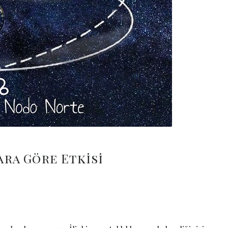
ra Göre Etkisi