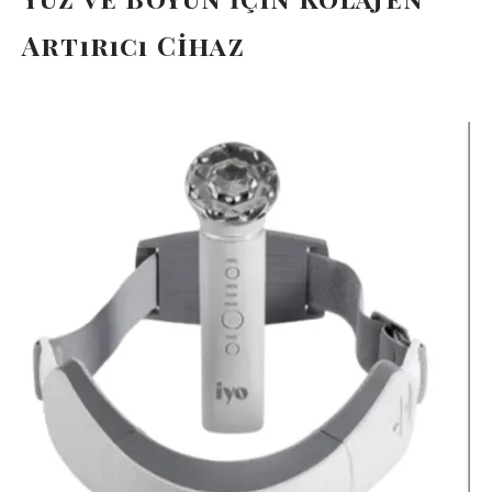
Artırıcı Cihaz