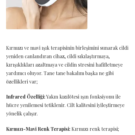
Kırmızı ve mavi ışık terapisinin birleşimini sunarak cildi
yeniden canlandıran cihaz, cildi sıkılaştırmaya,
kırışıklıkları azaltmaya ve cildin stresini hafifletmeye
yardımcı oluyor. Tane tane bakalım başka ne gibi
özellikleri var;
Infrared Özelliği:
Yakın kızılötesi ışın fonksiyonu ile
hücre yenilemesi tetiklenir. Cilt kalitesini iyileştirmeye
yönelik çalışır.
Kırmızı-Mavi Renk Terapisi:
Kırmızı renk terapisi;