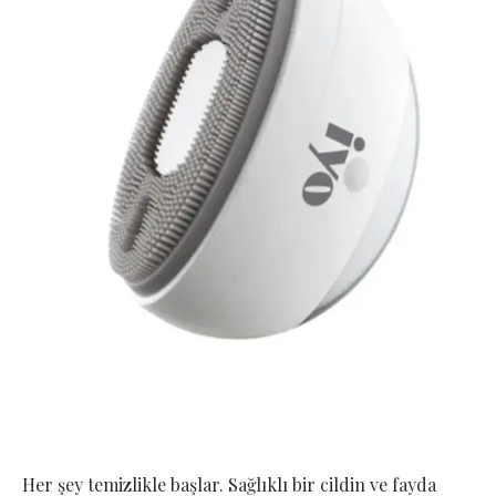
Her şey temizlikle başlar. Sağlıklı bir cildin ve fayda