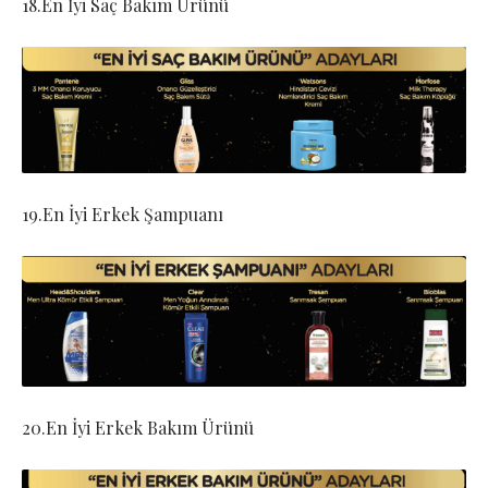
18.En İyi Saç Bakım Ürünü
19.En İyi Erkek Şampuanı
20.En İyi Erkek Bakım Ürünü