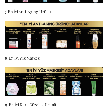
7. En İyi Anti-Aging Ürünü
8. En İyi Yüz Maskesi
9. En İyi Kore Güzellik Ürünü