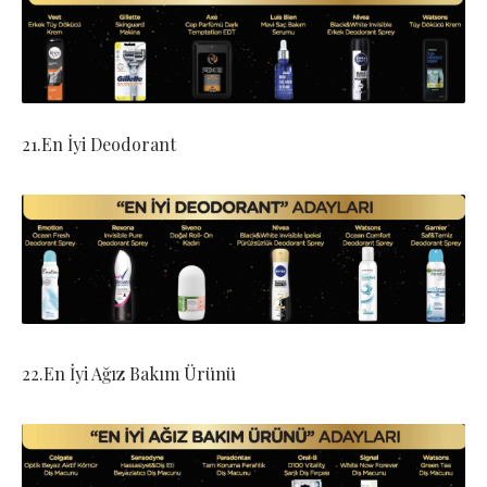
21.En İyi Deodorant
22.En İyi Ağız Bakım Ürünü