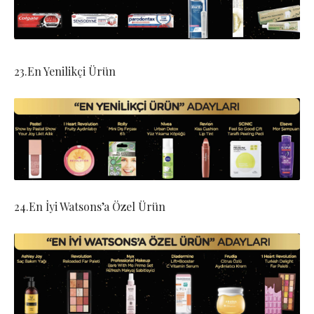
23.En Yenilikçi Ürün
24.En İyi Watsons’a Özel Ürün