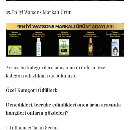
25.En İyi Watsons Markalı Ürün
Ayrıca bu kategorilere aday olan ürünlerin özel
kategori adaylıkları da bulunuyor:
Özel Kategori Ödülleri:
Denedikleri, tecrübe edindikleri onca ürün arasında
hangileri onların gözdeleri?
1. Influencer’ların Seçimi