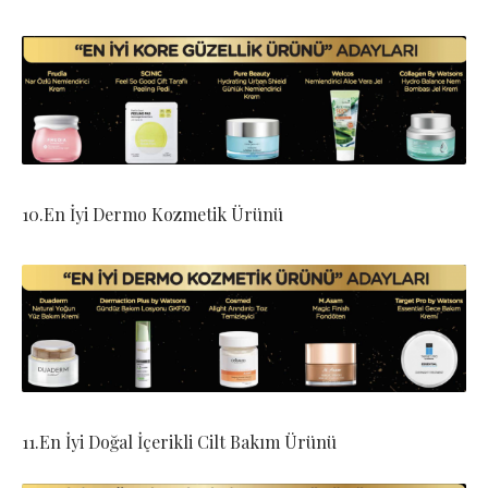
10.En İyi Dermo Kozmetik Ürünü
11.En İyi Doğal İçerikli Cilt Bakım Ürünü