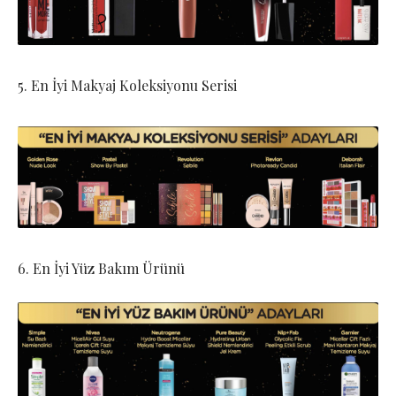
5. En İyi Makyaj Koleksiyonu Serisi
6. En İyi Yüz Bakım Ürünü