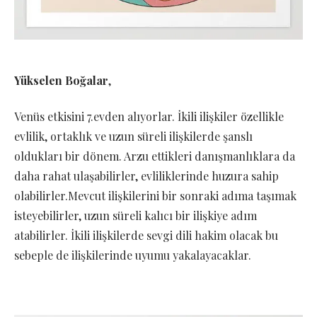
Yükselen Boğalar
,
Venüs etkisini 7.evden alıyorlar. İkili ilişkiler özellikle
evlilik, ortaklık ve uzun süreli ilişkilerde şanslı
oldukları bir dönem. Arzu ettikleri danışmanlıklara da
daha rahat ulaşabilirler, evliliklerinde huzura sahip
olabilirler.Mevcut ilişkilerini bir sonraki adıma taşımak
isteyebilirler, uzun süreli kalıcı bir ilişkiye adım
atabilirler. İkili ilişkilerde sevgi dili hakim olacak bu
sebeple de ilişkilerinde uyumu yakalayacaklar.