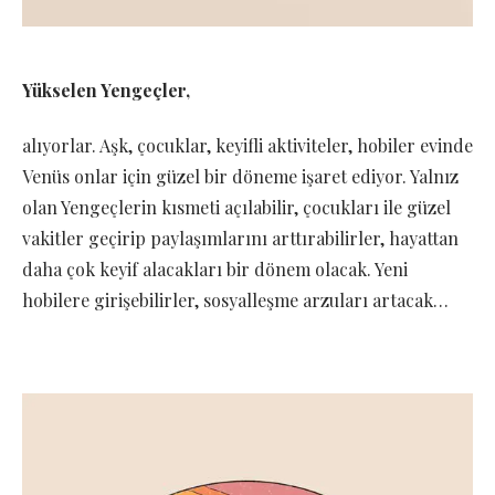
Yükselen Yengeçler,
alıyorlar. Aşk, çocuklar, keyifli aktiviteler, hobiler evinde
Venüs onlar için güzel bir döneme işaret ediyor. Yalnız
olan Yengeçlerin kısmeti açılabilir, çocukları ile güzel
vakitler geçirip paylaşımlarını arttırabilirler, hayattan
daha çok keyif alacakları bir dönem olacak. Yeni
hobilere girişebilirler, sosyalleşme arzuları artacak…