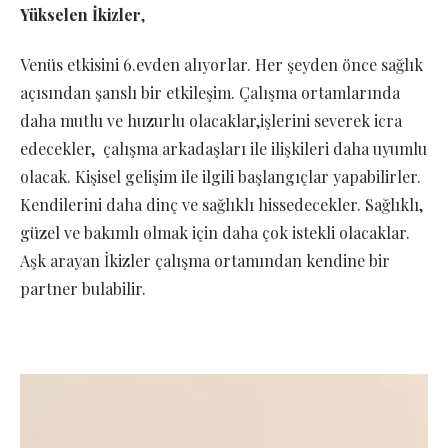
Yükselen İkizler
,
Venüs etkisini 6.evden alıyorlar. Her şeyden önce sağlık
açısından şanslı bir etkileşim. Çalışma ortamlarında
daha mutlu ve huzurlu olacaklar,işlerini severek icra
edecekler, çalışma arkadaşları ile ilişkileri daha uyumlu
olacak. Kişisel gelişim ile ilgili başlangıçlar yapabilirler.
Kendilerini daha dinç ve sağlıklı hissedecekler. Sağlıklı,
güzel ve bakımlı olmak için daha çok istekli olacaklar.
Aşk arayan İkizler çalışma ortamından kendine bir
partner bulabilir.