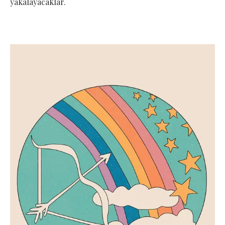
yakalayacaklar.