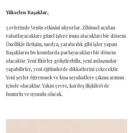
Yükselen Başaklar
,
3.evlerinde Venüs etkisini alıyorlar. Zihinsel açıdan
rahatlayacakları güzel işlere imza atacakları bir dönem.
Özellikle iletişim, medya, yaratıcılık gibi işler yapan
Başakların bu konularda parlayacakları bir dönem
olacaktır. Yeni fikirler geliştirebilir, yeni anlaşmalar
yapabilirler, yeni eğitimlerde dikkatlerini çekecektir.
Yeni şeyler öğrenmek ve kısa seyahatlere çıkma arzusu
içinde olacaklar. Yakın çevre, kardeş ilişkileri de
huzurlu ve uyumlu olacak.