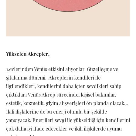
Yükselen Akrepler
,
1.evlerinden Venüs etkisini alıyorlar. Güzelleşme ve
şifalanma dönemi.. Akreplerin kendileri ile
ilgilendikleri, kendilerini daha içten sevdikleri sahip
çıktıkları Venüs Akrep sürecinde, kişisel bakımlar,
estetik, kozmetik, giyim alışverişleri ön planda olacak…
İkili ilişkilerine de bu enerji olumlu bir şekilde
yansıyacak. Enerjileri sevgi ile yükseldiği için kendilerini
çok daha iyi ifade edecekler ve ikili ilişkilerde uyumu