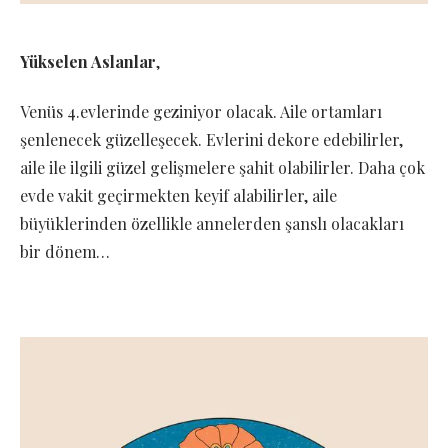
Yükselen Aslanlar
,
Venüs 4.evlerinde geziniyor olacak. Aile ortamları
şenlenecek güzelleşecek. Evlerini dekore edebilirler,
aile ile ilgili güzel gelişmelere şahit olabilirler. Daha çok
evde vakit geçirmekten keyif alabilirler, aile
büyüklerinden özellikle annelerden şanslı olacakları
bir dönem…