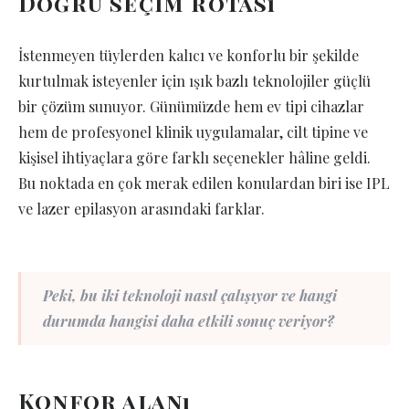
Doğru seçim rotası
İstenmeyen tüylerden kalıcı ve konforlu bir şekilde
kurtulmak isteyenler için ışık bazlı teknolojiler güçlü
bir çözüm sunuyor. Günümüzde hem ev tipi cihazlar
hem de profesyonel klinik uygulamalar, cilt tipine ve
kişisel ihtiyaçlara göre farklı seçenekler hâline geldi.
Bu noktada en çok merak edilen konulardan biri ise IPL
ve lazer epilasyon arasındaki farklar.
Peki, bu iki teknoloji nasıl çalışıyor ve hangi
durumda hangisi daha etkili sonuç veriyor?
Konfor alanı