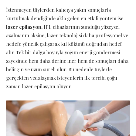
İstenmeyen tüylerden kalıcıya yakın sonuçlarla
kurtulmak dendiğinde akla gelen en etkili yöntem ise
lazer epilasyon.
IPL cihazlarının sunduğu yüzeysel
azalmanın aksine, lazer teknolojisi daha profesyonel ve
hedefe yönelik çalışarak kıl kökünü doğrudan hedef
alır. Tek bir dalga boyuyla yoğun enerji göndermesi
sayesinde hem daha derine iner hem de sonuçları daha
belirgin ve uzun süreli olur. Bu nedenle tüylerle
gerçekten vedalaşmak isteyenlerin ilk tercihi çoğu
zaman lazer epilasyon oluyor.