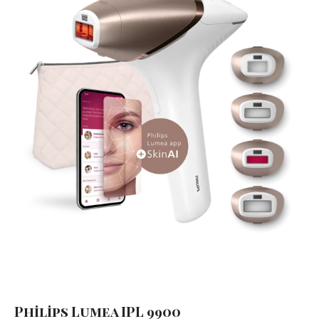
Philips Lumea IPL 9900