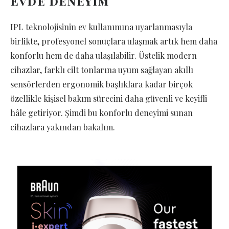
Evde deneyim
IPL teknolojisinin ev kullanımına uyarlanmasıyla
birlikte, profesyonel sonuçlara ulaşmak artık hem daha
konforlu hem de daha ulaşılabilir. Üstelik modern
cihazlar, farklı cilt tonlarına uyum sağlayan akıllı
sensörlerden ergonomik başlıklara kadar birçok
özellikle kişisel bakım sürecini daha güvenli ve keyifli
hâle getiriyor. Şimdi bu konforlu deneyimi sunan
cihazlara yakından bakalım.