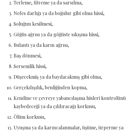
Terleme, titreme ya da sarsılma,
Nefes darlığı ya da boğulur gibi olma hissi,
Soluğun kesilmesi,
Göğüs ağrısı ya da göğüste sıkışma hissi,
Bulantı ya da karın ağrısı,
Baş dönmesi,
Sersemlik hissi,
Düşecekmiş ya da bayılacakmış gibi olma,
Gerçekdışılık, benliğinden kopma,
Kendine ve çevreye yabancılaşma hisleri kontrolünü
kaybedeceği ya da çıldıracağı korkusu,
Ölüm korkusu,
Uyuşma ya da karıncalanmalar, üşüme, ürperme ya