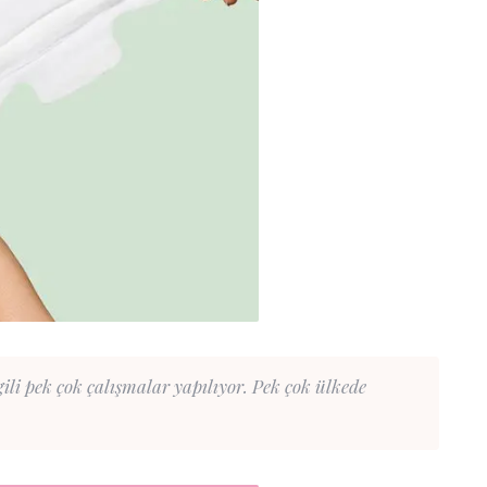
li pek çok çalışmalar yapılıyor. Pek çok ülkede