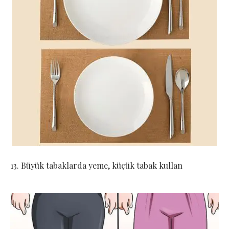
13. Büyük tabaklarda yeme, küçük tabak kullan