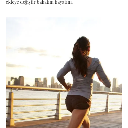
ekleye değiştir bakalım hayatını.