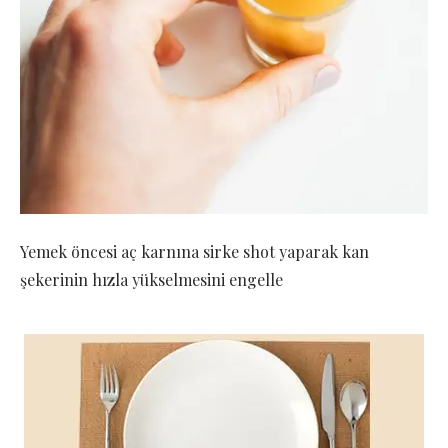
Yemek öncesi aç karnına sirke shot yaparak kan
şekerinin hızla yükselmesini engelle