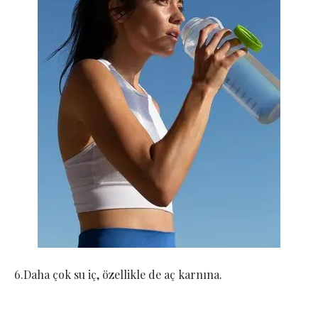
6.Daha çok su iç, özellikle de aç karnına.