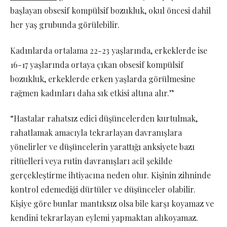
başlayan obsesif kompülsif bozukluk, okul öncesi dahil
her yaş grubunda görülebilir.
Kadınlarda ortalama 22-23 yaşlarında, erkeklerde ise
16-17 yaşlarında ortaya çıkan obsesif kompülsif
bozukluk, erkeklerde erken yaşlarda görülmesine
rağmen kadınları daha sık etkisi altına alır.”
“Hastalar rahatsız edici düşüncelerden kurtulmak,
rahatlamak amacıyla tekrarlayan davranışlara
yönelirler ve düşüncelerin yarattığı anksiyete bazı
ritüelleri veya rutin davranışları acil şekilde
gerçekleştirme ihtiyacına neden olur. Kişinin zihninde
kontrol edemediği dürtüler ve düşünceler olabilir.
Kişiye göre bunlar mantıksız olsa bile karşı koyamaz ve
kendini tekrarlayan eylemi yapmaktan alıkoyamaz.