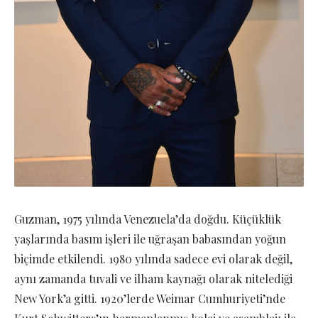
Guzman, 1975 yılında Venezuela’da doğdu. Küçüklük
yaşlarında basım işleri ile uğraşan babasından yoğun
biçimde etkilendi. 1980 yılında sadece evi olarak değil,
aynı zamanda tuvali ve ilham kaynağı olarak nitelediği
New York’a gitti. 1920’lerde Weimar Cumhuriyeti’nde