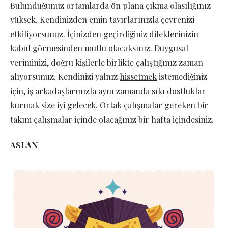
Bulunduğunuz ortamlarda ön plana çıkma olasılığınız
yüksek. Kendinizden emin tavırlarınızla çevrenizi
etkiliyorsunuz. İçinizden geçirdiğiniz dileklerinizin
kabul görmesinden mutlu olacaksınız. Duygusal
veriminizi, doğru kişilerle birlikte çalıştığınız zaman
alıyorsunuz. Kendinizi yalnız
hissetmek
istemediğiniz
için, iş arkadaşlarınızla aynı zamanda sıkı dostluklar
kurmak size iyi gelecek. Ortak çalışmalar gereken bir
takım çalışmalar içinde olacağınız bir hafta içindesiniz.
ASLAN