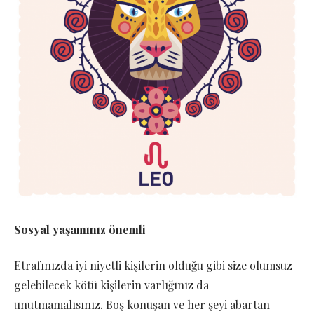
Sosyal yaşamınız önemli
Etrafınızda iyi niyetli kişilerin olduğu gibi size olumsuz
gelebilecek kötü kişilerin varlığınız da
unutmamalısınız. Boş konuşan ve her şeyi abartan