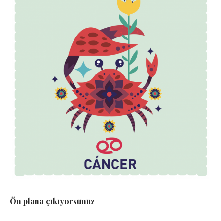
Ön plana çıkıyorsunuz