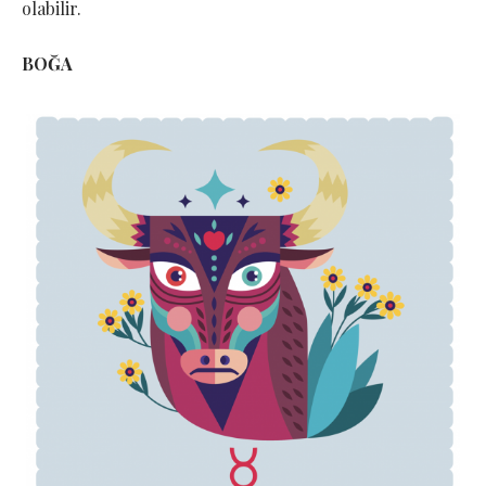
olabilir.
BOĞA