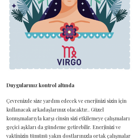
Duygularınız kontrol altında
Çevrenizde size yardım edecek ve enerjinizi sizin için
kullanacak arkadaşlarınız olacaktır.. Güzel
konuşmalarıyla karşı cinsin sizi etkilemeye çalışmaları
geçici aşkları da gündeme getirebilir. Enerjinizi ve
vaktinizin tümünü yakın dostlarınızla ortak çalışmalar