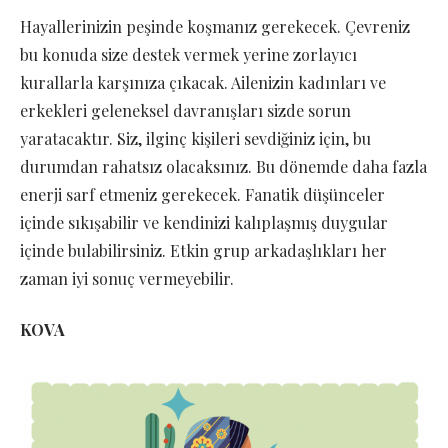
Hayallerinizin peşinde koşmanız gerekecek. Çevreniz
bu konuda size destek vermek yerine zorlayıcı
kurallarla karşınıza çıkacak. Ailenizin kadınları ve
erkekleri geleneksel davranışları sizde sorun
yaratacaktır. Siz, ilginç kişileri sevdiğiniz için, bu
durumdan rahatsız olacaksınız. Bu dönemde daha fazla
enerji sarf etmeniz gerekecek. Fanatik düşünceler
içinde sıkışabilir ve kendinizi kalıplaşmış duygular
içinde bulabilirsiniz. Etkin grup arkadaşlıkları her
zaman iyi sonuç vermeyebilir.
KOVA