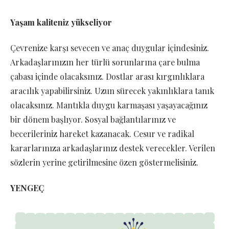
Yaşam kaliteniz yükseliyor
Çevrenize karşı sevecen ve anaç duygular içindesiniz.
Arkadaşlarınızın her türlü sorunlarına çare bulma
çabası içinde olacaksınız. Dostlar arası kırgınlıklara
aracılık yapabilirsiniz. Uzun sürecek yakınlıklara tanık
olacaksınız. Mantıkla duygu karmaşası yaşayacağınız
bir dönem başlıyor. Sosyal bağlantılarınız ve
becerileriniz hareket kazanacak. Cesur ve radikal
kararlarınıza arkadaşlarınız destek verecekler. Verilen
sözlerin yerine getirilmesine özen göstermelisiniz.
YENGEÇ