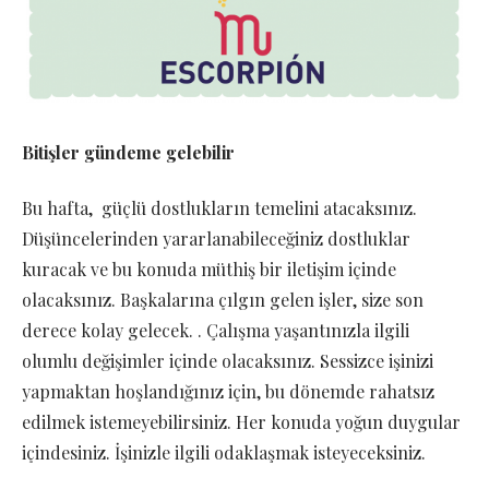
Bitişler gündeme gelebilir
Bu hafta, güçlü dostlukların temelini atacaksınız.
Düşüncelerinden yararlanabileceğiniz dostluklar
kuracak ve bu konuda müthiş bir iletişim içinde
olacaksınız. Başkalarına çılgın gelen işler, size son
derece kolay gelecek. . Çalışma yaşantınızla ilgili
olumlu değişimler içinde olacaksınız. Sessizce işinizi
yapmaktan hoşlandığınız için, bu dönemde rahatsız
edilmek istemeyebilirsiniz. Her konuda yoğun duygular
içindesiniz. İşinizle ilgili odaklaşmak isteyeceksiniz.