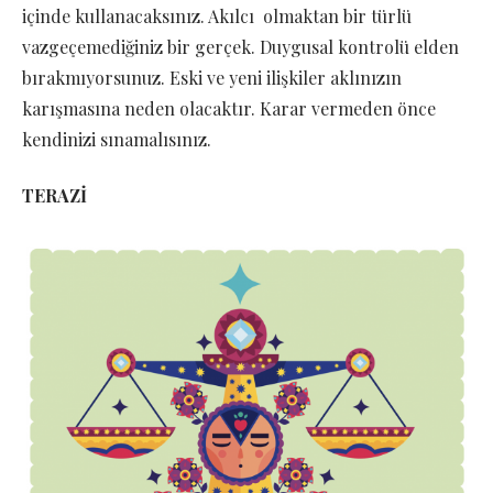
içinde kullanacaksınız. Akılcı olmaktan bir türlü
vazgeçemediğiniz bir gerçek. Duygusal kontrolü elden
bırakmıyorsunuz. Eski ve yeni ilişkiler aklınızın
karışmasına neden olacaktır. Karar vermeden önce
kendinizi sınamalısınız.
TERAZİ