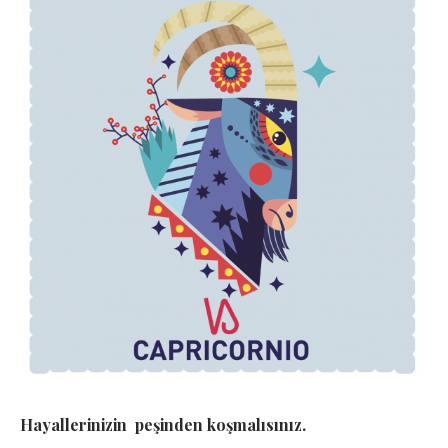
Hayallerinizin peşinden koşmalısınız.