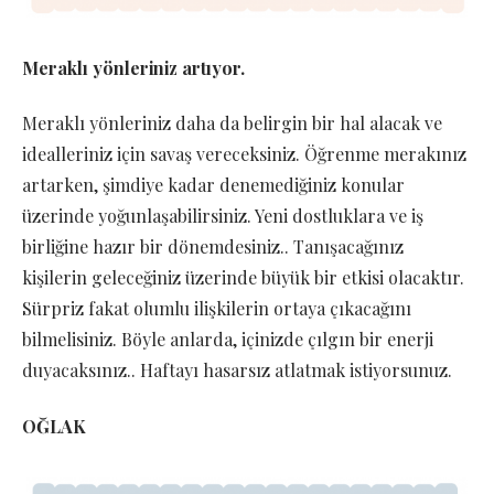
Meraklı yönleriniz artıyor.
Meraklı yönleriniz daha da belirgin bir hal alacak ve
idealleriniz için savaş vereceksiniz. Öğrenme merakınız
artarken, şimdiye kadar denemediğiniz konular
üzerinde yoğunlaşabilirsiniz. Yeni dostluklara ve iş
birliğine hazır bir dönemdesiniz.. Tanışacağınız
kişilerin geleceğiniz üzerinde büyük bir etkisi olacaktır.
Sürpriz fakat olumlu ilişkilerin ortaya çıkacağını
bilmelisiniz. Böyle anlarda, içinizde çılgın bir enerji
duyacaksınız.. Haftayı hasarsız atlatmak istiyorsunuz.
OĞLAK