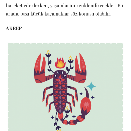
hareket ederlerken, yaşamlarını renklendirecekler. Bu
arada, bazı küçük kaçamaklar söz konusu olabilir.
AKREP