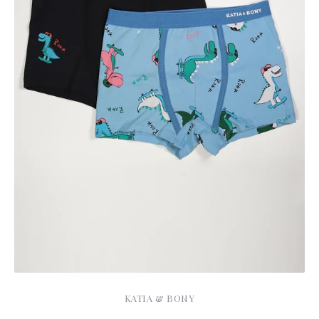
KATIA & BONY