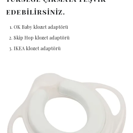
edebilirsiniz.
OK Baby klozet adaptörü
Skip Hop klozet adaptörü
IKEA klozet adaptörü