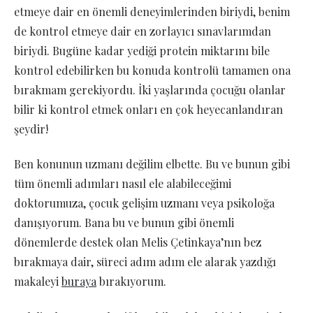
etmeye dair en önemli deneyimlerinden biriydi, benim
de kontrol etmeye dair en zorlayıcı sınavlarımdan
biriydi. Bugüne kadar yediği protein miktarını bile
kontrol edebilirken bu konuda kontrolü tamamen ona
bırakmam gerekiyordu. İki yaşlarında çocuğu olanlar
bilir ki kontrol etmek onları en çok heyecanlandıran
şeydir!
Ben konunun uzmanı değilim elbette. Bu ve bunun gibi
tüm önemli adımları nasıl ele alabileceğimi
doktorumuza, çocuk gelişim uzmanı veya psikoloğa
danışıyorum. Bana bu ve bunun gibi önemli
dönemlerde destek olan Melis Çetinkaya’nın bez
bırakmaya dair, süreci adım adım ele alarak yazdığı
makaleyi
buraya
bırakıyorum.