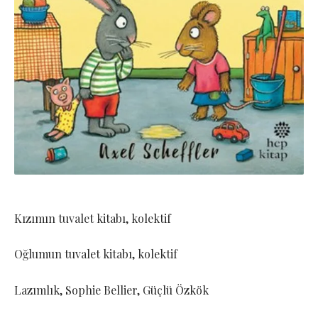
Kızımın tuvalet kitabı, kolektif
Oğlumun tuvalet kitabı, kolektif
Lazımlık, Sophie Bellier, Güçlü Özkök