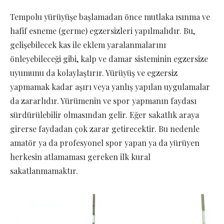
Tempolu yürüyüşe başlamadan önce mutlaka ısınma ve
hafif esneme (germe) egzersizleri yapılmalıdır. Bu,
gelişebilecek kas ile eklem yaralanmalarını
önleyebileceği gibi, kalp ve damar sisteminin egzersize
uyumunu da kolaylaştırır. Yürüyüş ve egzersiz
yapmamak kadar aşırı veya yanlış yapılan uygulamalar
da zararlıdır. Yürümenin ve spor yapmanın faydası
sürdürülebilir olmasından gelir. Eğer sakatlık araya
girerse faydadan çok zarar getirecektir. Bu nedenle
amatör ya da profesyonel spor yapan ya da yürüyen
herkesin atlamaması gereken ilk kural
sakatlanmamaktır.