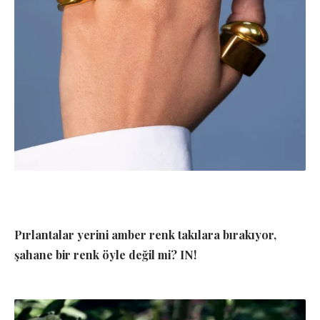
Pırlantalar yerini amber renk takılara bırakıyor,
şahane bir renk öyle değil mi? IN!