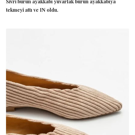
Sivri burun ayakkabı yuvarlak burun ayakkabıya
tekmeyi attı ve IN oldu.