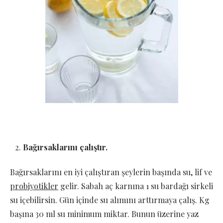
Bağırsaklarını çalıştır.
Bağırsaklarını en iyi çalıştıran şeylerin başında su, lif ve
probiyotikler
gelir. Sabah aç karnına 1 su bardağı sirkeli
su içebilirsin. Gün içinde su alımını arttırmaya çalış. Kg
başına 30 ml su minimum miktar. Bunun üzerine yaz