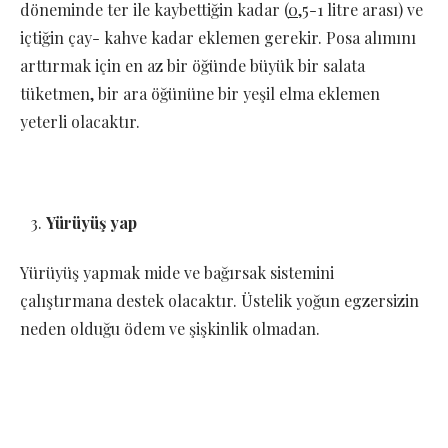
döneminde ter ile kaybettiğin kadar (
0
,5-1 litre arası) ve
içtiğin çay- kahve kadar eklemen gerekir. Posa alımını
arttırmak için en az bir öğünde büyük bir salata
tüketmen, bir ara öğününe bir yeşil elma eklemen
yeterli olacaktır.
Yürüyüş yap
Yürüyüş yapmak mide ve bağırsak sistemini
çalıştırmana destek olacaktır. Üstelik yoğun egzersizin
neden olduğu ödem ve şişkinlik olmadan.