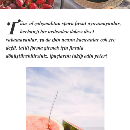
T
üm yıl çalışmaktan spora fırsat ayıramayanlar,
herhangi bir nedenden dolayı diyet
yapamayanlar, ya da ipin ucunu kaçıranlar çok geç
değil, tatili forma girmek için fırsata
dönüştürebilirsiniz, ipuçlarını takip edin yeter!