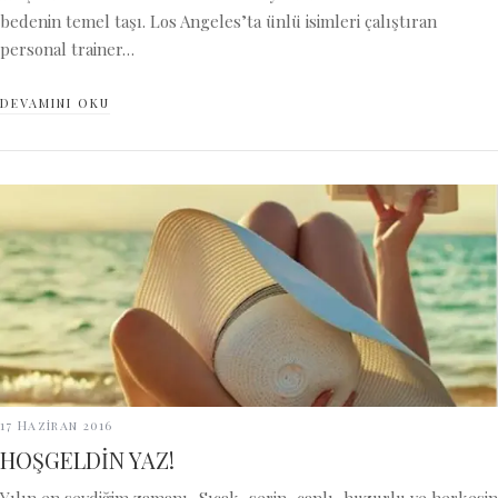
bedenin temel taşı. Los Angeles’ta ünlü isimleri çalıştıran
personal trainer…
DEVAMINI OKU
17 Haziran 2016
HOŞGELDİN YAZ!