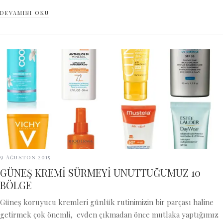
DEVAMINI OKU
9 Ağustos 2015
GÜNEŞ KREMİ SÜRMEYİ UNUTTUĞUMUZ 10
BÖLGE
Güneş koruyucu kremleri günlük rutinimizin bir parçası haline
getirmek çok önemli, evden çıkmadan önce mutlaka yaptığımız