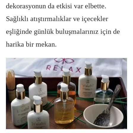
dekorasyonun da etkisi var elbette.
Sağlıklı atıştırmalıklar ve içecekler
eşliğinde günlük buluşmalarınız için de
harika bir mekan.