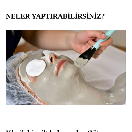
NELER YAPTIRABİLİRSİNİZ?