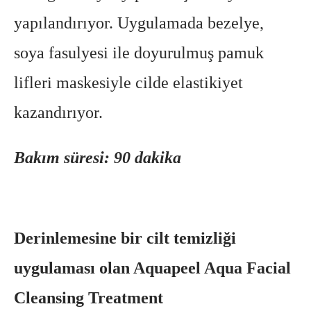
yapılandırıyor. Uygulamada bezelye,
soya fasulyesi ile doyurulmuş pamuk
lifleri maskesiyle cilde elastikiyet
kazandırıyor.
Bakım süresi: 90 dakika
Derinlemesine bir cilt temizliği
uygulaması olan Aquapeel Aqua Facial
Cleansing Treatment