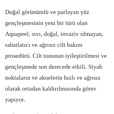
Doğal görünümlü ve parlayan yüz
gençleşmesinin yeni bir türü olan
Aquapeel, sıvı, doğal, invaziv olmayan,
rahatlatıcı ve ağrısız cilt bakım
prosedürü. Cilt tonunun iyileştirilmesi ve
gençleşmede son derecede etkili. Siyah
noktaların ve aknelerin hızlı ve ağrısız
olarak ortadan kaldırılmasında görev
yapıyor.