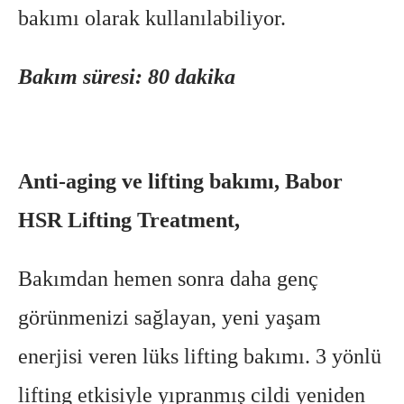
bakımı olarak kullanılabiliyor.
Bakım süresi: 80 dakika
Anti-aging ve lifting bakımı, Babor
HSR Lifting Treatment,
Bakımdan hemen sonra daha genç
görünmenizi sağlayan, yeni yaşam
enerjisi veren lüks lifting bakımı. 3 yönlü
lifting etkisiyle yıpranmış cildi yeniden