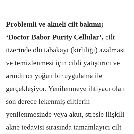
Problemli ve akneli cilt bakımı;
‘Doctor Babor Purity Cellular’,
cilt
üzerinde ölü tabakayı (kirliliği) azalması
ve temizlenmesi için cildi yatıştırıcı ve
arındırıcı yoğun bir uygulama ile
gerçekleşiyor. Yenilenmeye ihtiyacı olan
son derece lekenmiş ciltlerin
yenilenmesinde veya akut, stresle ilişkili
akne tedavisi sırasında tamamlayıcı cilt