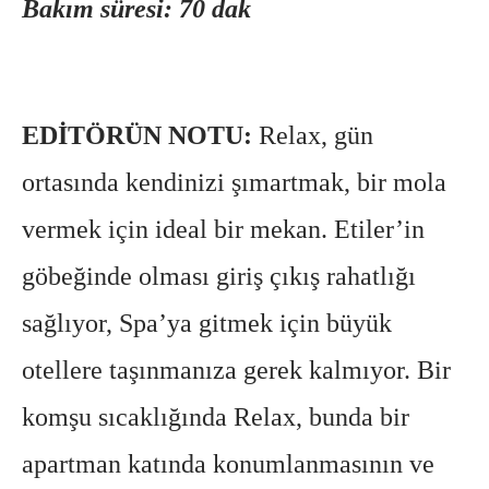
Bakım süresi: 70 dak
EDİTÖRÜN NOTU:
Relax, gün
ortasında kendinizi şımartmak, bir mola
vermek için ideal bir mekan. Etiler’in
göbeğinde olması giriş çıkış rahatlığı
sağlıyor, Spa’ya gitmek için büyük
otellere taşınmanıza gerek kalmıyor. Bir
komşu sıcaklığında Relax, bunda bir
apartman katında konumlanmasının ve