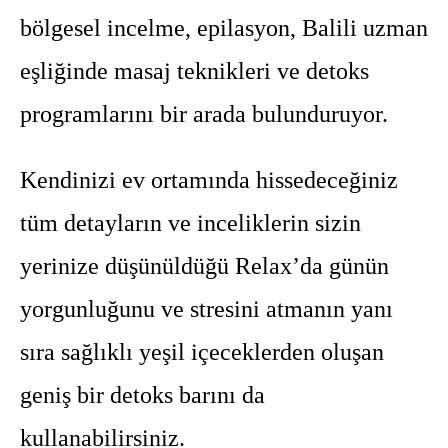
bölgesel incelme, epilasyon, Balili uzman
eşliğinde masaj teknikleri ve detoks
programlarını bir arada bulunduruyor.
Kendinizi ev ortamında hissedeceğiniz
tüm detayların ve inceliklerin sizin
yerinize düşünüldüğü Relax’da günün
yorgunluğunu ve stresini atmanın yanı
sıra sağlıklı yeşil içeceklerden oluşan
geniş bir detoks barını da
kullanabilirsiniz.