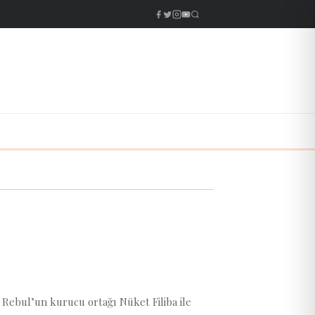
ebul’un kurucu ortağı Nüket Filiba ile