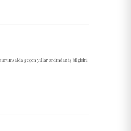
urumsalda geçen yıllar ardından iş bilgisini