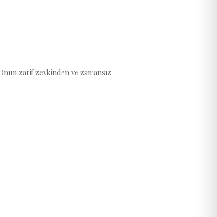
i. Onun zarif zevkinden ve zamansız