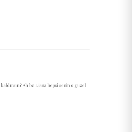
kaldırsın? Ah be Diana hepsi senin o güzel