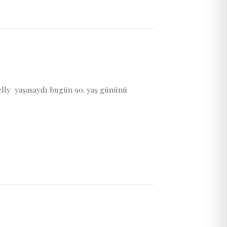
 Kelly yaşasaydı bugün 90. yaş gününü