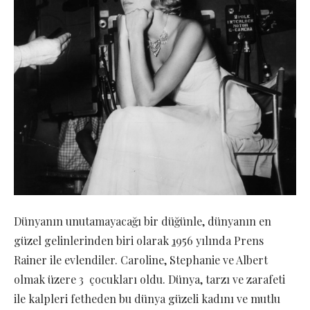
Dünyanın unutamayacağı bir düğünle, dünyanın en
güzel gelinlerinden biri olarak
1
956 yılında Prens
Rainer ile evlendiler. Caroline, Stephanie ve Albert
olmak üzere 3 çocukları oldu. Dünya, tarzı ve zarafeti
ile kalpleri fetheden bu dünya güzeli kadını ve mutlu