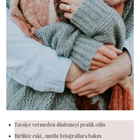
Tavsiye vermeden dinlemeyi pratik edin
Birlikte eski , mutlu fotoğraflara bakın