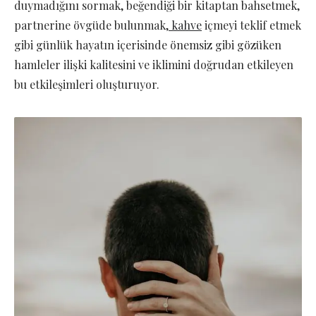
duymadığını sormak, beğendiği bir kitaptan bahsetmek,
partnerine övgüde bulunmak,
kahve
içmeyi teklif etmek
gibi günlük hayatın içerisinde önemsiz gibi gözüken
hamleler ilişki kalitesini ve iklimini doğrudan etkileyen
bu etkileşimleri oluşturuyor.