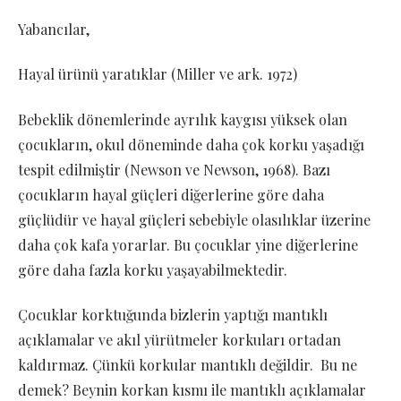
Yabancılar,
Hayal ürünü yaratıklar (Miller ve ark. 1972)
Bebeklik dönemlerinde ayrılık kaygısı yüksek olan
çocukların, okul döneminde daha çok korku yaşadığı
tespit edilmiştir (Newson ve Newson, 1968). Bazı
çocukların hayal güçleri diğerlerine göre daha
güçlüdür ve hayal güçleri sebebiyle olasılıklar üzerine
daha çok kafa yorarlar. Bu çocuklar yine diğerlerine
göre daha fazla korku yaşayabilmektedir.
Çocuklar korktuğunda bizlerin yaptığı mantıklı
açıklamalar ve akıl yürütmeler korkuları ortadan
kaldırmaz. Çünkü korkular mantıklı değildir. Bu ne
demek? Beynin korkan kısmı ile mantıklı açıklamalar