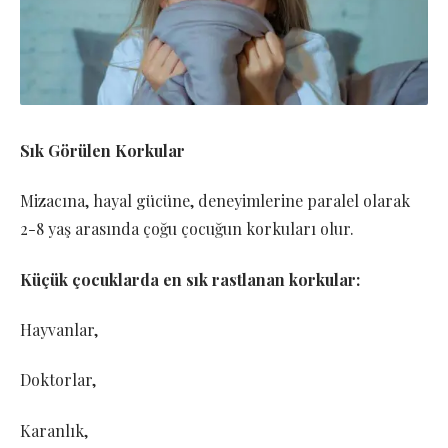
Sık Görülen Korkular
Mizacına, hayal gücüne, deneyimlerine paralel olarak
2-8 yaş arasında çoğu çocuğun korkuları olur.
Küçük çocuklarda en sık rastlanan korkular:
Hayvanlar,
Doktorlar,
Karanlık,