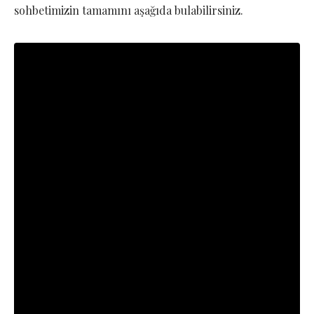
sohbetimizin tamamını aşağıda bulabilirsiniz.