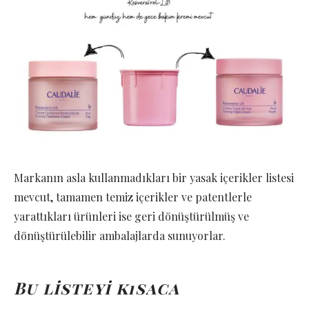
Markanın asla kullanmadıkları bir yasak içerikler listesi
mevcut, tamamen temiz içerikler ve patentlerle
yarattıkları ürünleri ise geri dönüştürülmüş ve
dönüştürülebilir ambalajlarda sunuyorlar.
Bu listeyi kısaca