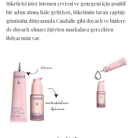
tüketiciyi ister istemez çevresi ve gezegeni için pozitif
bir adım atmış hale getiriyor, tüketimin tavan yaptığı
günümüz dünyasında Caudalie gibi duyarlı ve bizlere
de duyarlı olmayı öğreten markalara gerçekten
ihtiyacımız var.