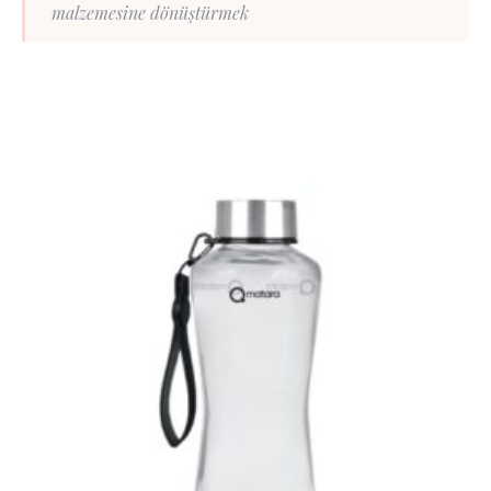
malzemesine dönüştürmek