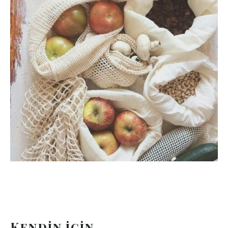
Kendin için