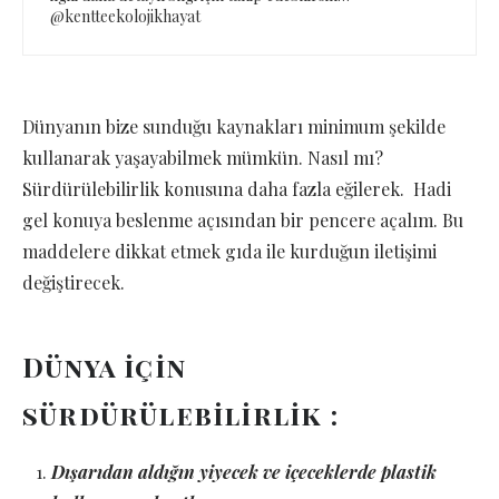
@kentteekolojikhayat
Dünyanın bize sunduğu kaynakları minimum şekilde
kullanarak yaşayabilmek mümkün. Nasıl mı?
Sürdürülebilirlik konusuna daha fazla eğilerek. Hadi
gel konuya beslenme açısından bir pencere açalım. Bu
maddelere dikkat etmek gıda ile kurduğun iletişimi
değiştirecek.
Dünya için
sürdürülebilirlik :
Dışarıdan aldığın yiyecek ve içeceklerde plastik