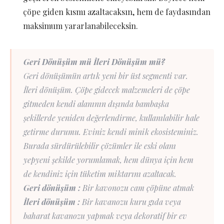
çöpe giden kısmı azaltacaksın, hem de faydasından
maksimum yararlanabileceksin.
Geri Dönüşüm mü İleri Dönüşüm mü?
Geri dönüşümün artık yeni bir üst segmenti var.
İleri dönüşüm. Çöpe gidecek malzemeleri de çöpe
gitmeden kendi alanının dışında bambaşka
şekillerde yeniden değerlendirme, kullanılabilir hale
getirme durumu. Eviniz kendi minik ekosisteminiz.
Burada sürdürülebilir çözümler ile eski olanı
yepyeni şekilde yorumlamak, hem dünya için hem
de kendiniz için tüketim miktarını azaltacak.
Geri dönüşüm :
Bir kavonozu cam çöpüne atmak
İleri dönüşüm :
Bir kavanozu kuru gıda veya
baharat kavanozu yapmak veya dekoratif bir ev