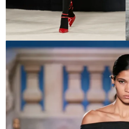
Ferragamo